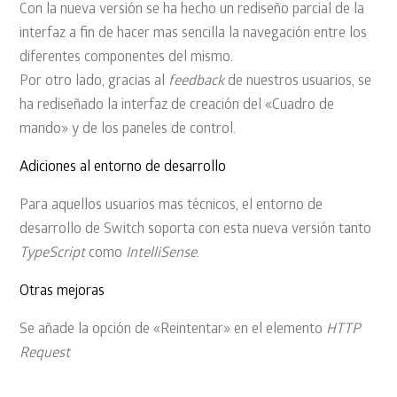
Con la nueva versión se ha hecho un rediseño parcial de la
interfaz a fin de hacer mas sencilla la navegación entre los
diferentes componentes del mismo.
Por otro lado, gracias al
feedback
de nuestros usuarios, se
ha rediseñado la interfaz de creación del «Cuadro de
mando» y de los paneles de control.
Adiciones al entorno de desarrollo
Para aquellos usuarios mas técnicos, el entorno de
desarrollo de Switch soporta con esta nueva versión tanto
TypeScript
como
IntelliSense
.
Otras mejoras
Se añade la opción de «Reintentar» en el elemento
HTTP
Request