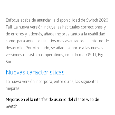
NOTICIAS
Enfocus acaba de anunciar la disponibilidad de Switch 2020
Fall. La nueva versión incluye las habituales correcciones y
de errores y, además, añade mejoras tanto a la usabilidad
como, para aquellos usuarios mas avanzados, al entorno de
desarrollo. Por otro lado, se añade soporte a las nuevas
versiones de sistemas operativos, incluido macOS 11, Big
Sur.
Nuevas características
La nueva versión incorpora, entre otras, las siguientes
mejoras:
Mejoras en el la interfaz de usuario del cliente web de
Switch