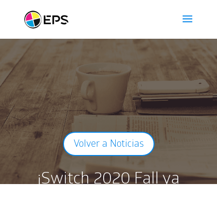
Volver a Noticias
¡Switch 2020 Fall ya
disponible!
8 Dic 2020