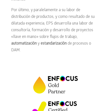
Por último, y paralelamente a su labor de
distribución de productos, y como resultado de su
dilatada experiencia, EPS desarrolla una labor de
consultoría, formación y desarrollo de proyectos
«llave en mano» sobre flujos de trabajo,
automatización
y
estandarización
de procesos o
DAM.