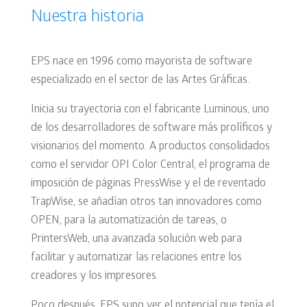
Nuestra historia
EPS nace en 1996 como mayorista de software
especializado en el sector de las Artes Gráficas.
Inicia su trayectoria con el fabricante Luminous, uno
de los desarrolladores de software más prolíficos y
visionarios del momento. A productos consolidados
como el servidor OPI Color Central, el programa de
imposición de páginas PressWise y el de reventado
TrapWise, se añadían otros tan innovadores como
OPEN, para la automatización de tareas, o
PrintersWeb, una avanzada solución web para
facilitar y automatizar las relaciones entre los
creadores y los impresores.
Poco después, EPS supo ver el potencial que tenía el