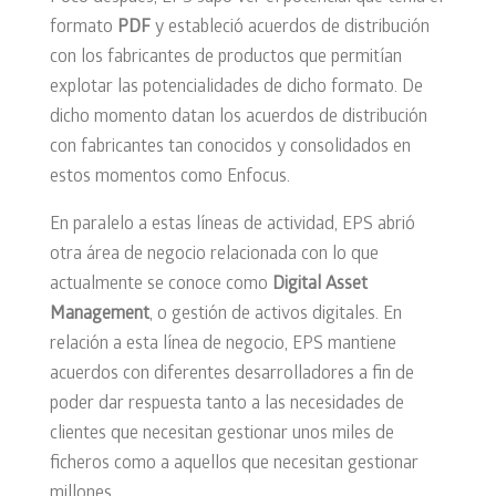
formato
PDF
y estableció acuerdos de distribución
con los fabricantes de productos que permitían
explotar las potencialidades de dicho formato. De
dicho momento datan los acuerdos de distribución
con fabricantes tan conocidos y consolidados en
estos momentos como Enfocus.
En paralelo a estas líneas de actividad, EPS abrió
otra área de negocio relacionada con lo que
actualmente se conoce como
Digital Asset
Management
, o gestión de activos digitales. En
relación a esta línea de negocio, EPS mantiene
acuerdos con diferentes desarrolladores a fin de
poder dar respuesta tanto a las necesidades de
clientes que necesitan gestionar unos miles de
ficheros como a aquellos que necesitan gestionar
millones.