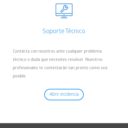
Soporte Técnico
Contácta con nosotros ante cualquier problema
técnico o duda que necesites resolver. Nuestros
profesionales te contestarán tan pronto como sea
posible.
Abrir incidencia