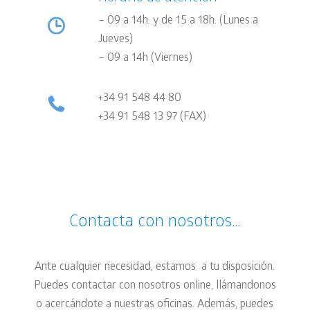
– 09 a 14h. y de 15 a 18h. (Lunes a
Jueves)
– 09 a 14h (Viernes)
+34 91 548 44 80
+34 91 548 13 97 (FAX
)
Contacta con nosotros…
Ante cualquier necesidad, estamos
a tu disposición.
Puedes contactar con nosotros online, llámandonos
o acercándote a nuestras oficinas. Además, puedes