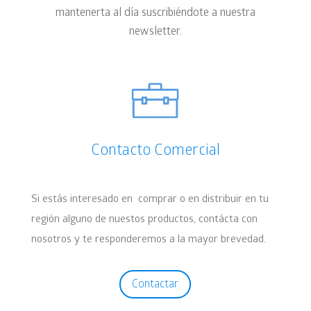
mantenerta al día suscribiéndote a nuestra
newsletter.
Contacto Comercial
Si estás interesado en comprar o en distribuir en tu
región alguno de nuestos productos, contácta con
nosotros y te responderemos a la mayor brevedad.
Contactar