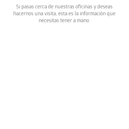
Si pasas cerca de nuestras oficinas y deseas
hacernos una visita, esta es la información que
necesitas tener a mano: