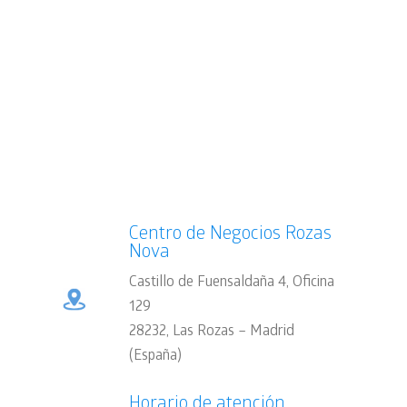
Centro de Negocios Rozas
Nova
Castillo de Fuensaldaña 4, Oficina
129
28232, Las Rozas – Madrid
(España)
Horario de atención