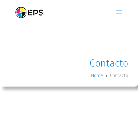
Contacto
Home
Contacto
E