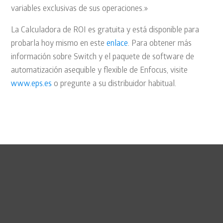
variables exclusivas de sus operaciones.»
La Calculadora de ROI es gratuita y está disponible para
probarla hoy mismo en este
enlace
. Para obtener más
información sobre Switch y el paquete de software de
automatización asequible y flexible de Enfocus, visite
www.eps.es
o pregunte a su distribuidor habitual.