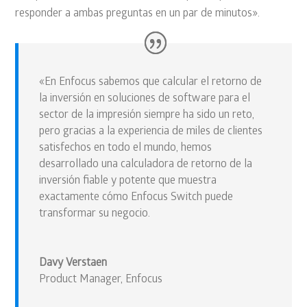
responder a ambas preguntas en un par de minutos».
«En Enfocus sabemos que calcular el retorno de
la inversión en soluciones de software para el
sector de la impresión siempre ha sido un reto,
pero gracias a la experiencia de miles de clientes
satisfechos en todo el mundo, hemos
desarrollado una calculadora de retorno de la
inversión fiable y potente que muestra
exactamente cómo Enfocus Switch puede
transformar su negocio.
Davy Verstaen
Product Manager
,
Enfocus