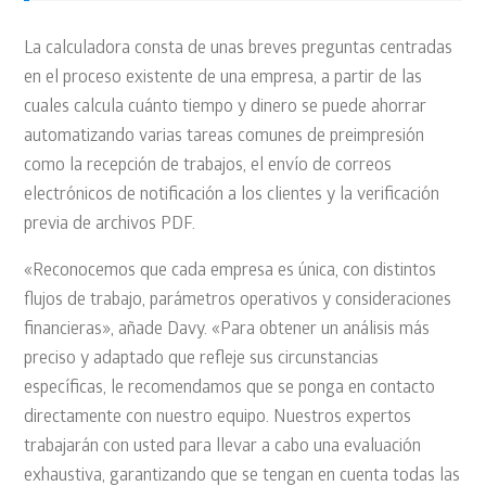
La calculadora consta de unas breves preguntas centradas
en el proceso existente de una empresa, a partir de las
cuales calcula cuánto tiempo y dinero se puede ahorrar
automatizando varias tareas comunes de preimpresión
como la recepción de trabajos, el envío de correos
electrónicos de notificación a los clientes y la verificación
previa de archivos PDF.
«Reconocemos que cada empresa es única, con distintos
flujos de trabajo, parámetros operativos y consideraciones
financieras», añade Davy. «Para obtener un análisis más
preciso y adaptado que refleje sus circunstancias
específicas, le recomendamos que se ponga en contacto
directamente con nuestro equipo. Nuestros expertos
trabajarán con usted para llevar a cabo una evaluación
exhaustiva, garantizando que se tengan en cuenta todas las