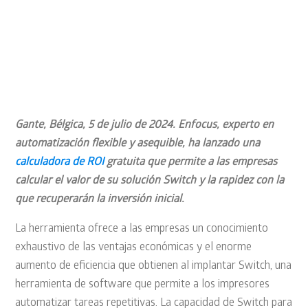
proceso de inversión de los
clientes
5 Jul 2024
HOME
,
NOTICIAS
Gante, Bélgica, 5 de julio de 2024. Enfocus, experto en
automatización flexible y asequible, ha lanzado una
calculadora de ROI
gratuita que permite a las empresas
calcular el valor de su solución Switch y la rapidez con la
que recuperarán la inversión inicial.
La herramienta ofrece a las empresas un conocimiento
exhaustivo de las ventajas económicas y el enorme
aumento de eficiencia que obtienen al implantar Switch, una
herramienta de software que permite a los impresores
automatizar tareas repetitivas. La capacidad de Switch para