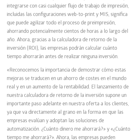
integrarse con casi cualquier flujo de trabajo de impresión,
incluidas las configuraciones web-to-print y MIS, significa
que puede agilizar todo el proceso de preimpresión,
ahorrando potencialmente cientos de horas a lo largo del
año. Ahora, gracias a la calculadora de retorno de la
inversión (ROI), las empresas podrán calcular cuánto
tiempo ahorrarán antes de realizar ninguna inversión.
«Reconocemos la importancia de demostrar cómo estas
mejoras se traducen en un ahorro de costes en el mundo
real y en un aumento de la rentabilidad. El lanzamiento de
nuestra calculadora de retorno de la inversión supone un
importante paso adelante en nuestra oferta a los clientes,
ya que va directamente al grano en la forma en que las
empresas evalúan y adoptan las soluciones de
automatización. ¿Cuánto dinero me ahorrará?» y «¿Cuánto
tiempo me ahorrará?». Ahora, las empresas pueden