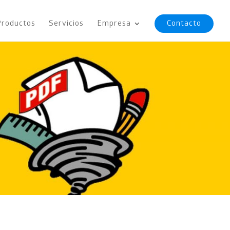
Productos
Servicios
Empresa
Contacto