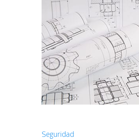
Seguridad