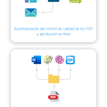
Automatización del control de calidad de los PDF
y aprobación en línea