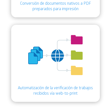
Conversión de documentos nativos a PDF
preparados para impresión
Automatización de la verificación de trabajos
recibidos vía web-to-print