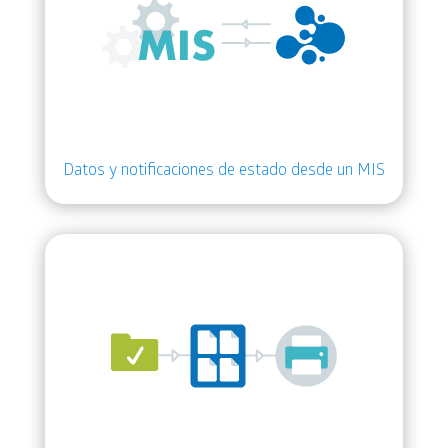
Datos y notificaciones de estado desde un MIS