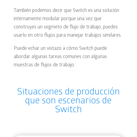
También podemos decir que Switch es una solución
internamente modular porque una vez que
construyes un segmeto de flujo de trabajo, puedes
usarlo en otro flujos para manejar trabajos similares.
Puede echar un vistazo a cómo Switch puede
abordar algunas tareas comunes con algunas
muestras de flujos de trabajo.
Situaciones de producción
que son escenarios de
Switch