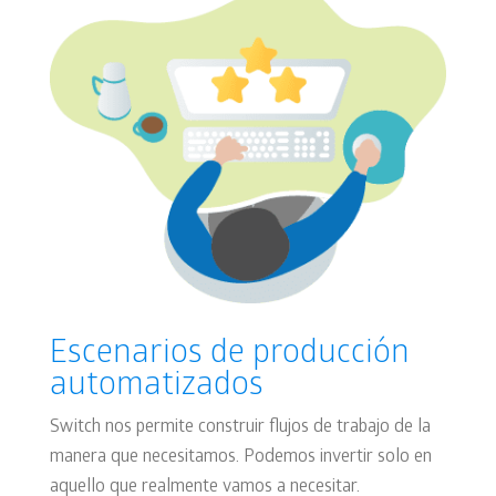
Escenarios de producción
automatizados
Switch nos permite construir flujos de trabajo de la
manera que necesitamos. Podemos invertir solo en
aquello que realmente vamos a necesitar.