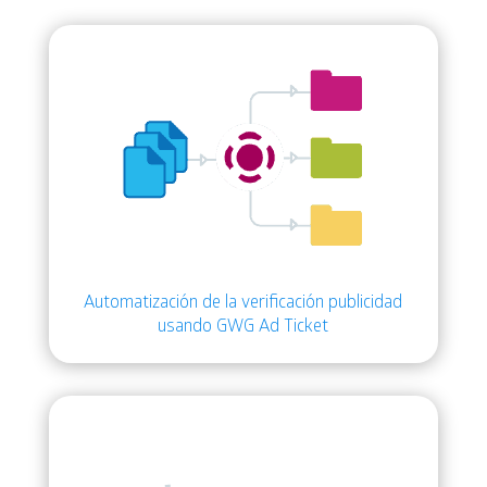
Automatización de la verificación publicidad
usando GWG Ad Ticket