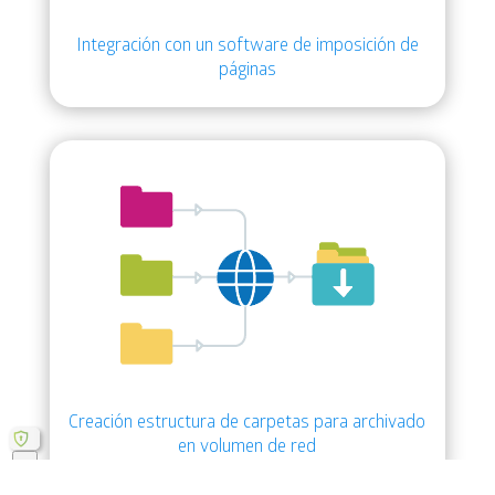
Integración con un software de imposición de
páginas
Creación estructura de carpetas para archivado
en volumen de red
x