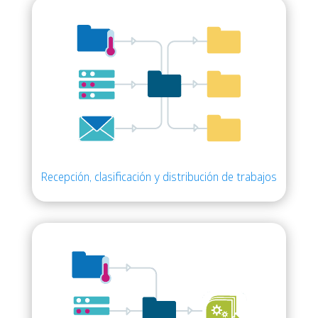
Recepción, clasificación y distribución de trabajos