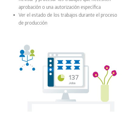
aprobación o una autorización específica
Ver el estado de los trabajos durante el proceso
de producción