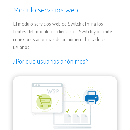
Módulo servicios web
El módulo servicios web de Switch elimina los
límites del módulo de clientes de Switch y permite
conexiones anónimas de un número ilimitado de
usuarios.
¿Por qué usuarios anónimos?