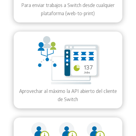
Para enviar trabajos a Switch desde cualquier
plataforma (web-to-print)
Aprovechar al máximo la API abierto del cliente
de Switch