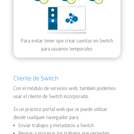
Para evitar tener que crear cuentas en Switch
para usuarios temporales
Cliente de Switch
Con el módulo de servicios web, también podemos
usar el cliente de Switch incorporado.
Es un práctico portal web que se puede utilizar
desde cualqueir navegador para:
Enviar trabajos y metadatos a Switch
Revisar y procesar los trabajos que necesiten