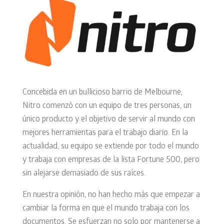
Concebida en un bullicioso barrio de Melbourne,
Nitro comenzó con un equipo de tres personas, un
único producto y el objetivo de servir al mundo con
mejores herramientas para el trabajo diario. En la
actualidad, su equipo se extiende por todo el mundo
y trabaja con empresas de la lista Fortune 500, pero
sin alejarse demasiado de sus raíces.
En nuestra opinión, no han hecho más que empezar a
cambiar la forma en que el mundo trabaja con los
documentos. Se esfuerzan no solo por mantenerse a