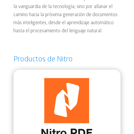
la vanguardia de la tecnología, sino por allanar el
camino hacia la próxima generación de documentos
más inteligentes, desde el aprendizaje automático
hasta el procesamiento del lenguaje natural.
Productos de Nitro