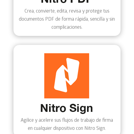
Crea, convierte, edita, revisa y protege tus
documentos PDF de forma rápida, sencilla y sin
complicaciones.
Agilice y acelere sus flujos de trabajo de firma
en cualquier dispositivo con Nitro Sign.