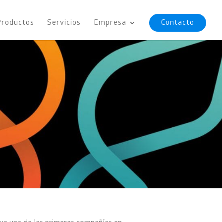
Productos
Servicios
Empresa
Contacto