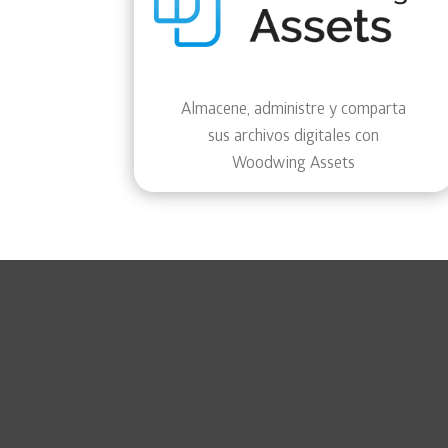
Almacene, administre y comparta
sus archivos digitales con
Woodwing Assets