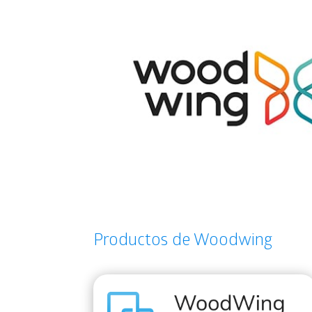
Productos de Woodwing