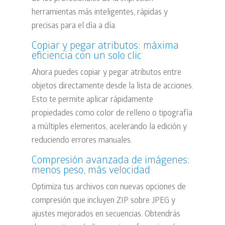
herramientas más inteligentes, rápidas y
precisas para el día a día.
Copiar y pegar atributos: máxima
eficiencia con un solo clic
Ahora puedes
copiar y pegar atributos entre
objetos
directamente desde la lista de acciones.
Esto te permite aplicar rápidamente
propiedades como color de relleno o tipografía
a múltiples elementos, acelerando la edición y
reduciendo errores manuales.
Compresión avanzada de imágenes:
menos peso, más velocidad
Optimiza tus archivos con nuevas opciones de
compresión que incluyen
ZIP sobre JPEG
y
ajustes mejorados en secuencias. Obtendrás