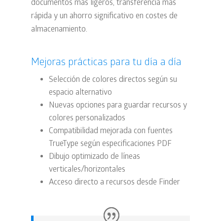
documentos más ligeros, transferencia más
rápida y un ahorro significativo en costes de
almacenamiento.
Mejoras prácticas para tu día a día
Selección de colores directos según su
espacio alternativo
Nuevas opciones para guardar recursos y
colores personalizados
Compatibilidad mejorada con fuentes
TrueType según especificaciones PDF
Dibujo optimizado de líneas
verticales/horizontales
Acceso directo a recursos desde Finder