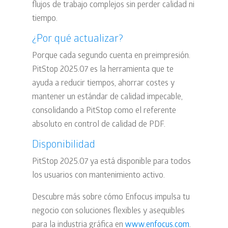
flujos de trabajo complejos sin perder calidad ni
tiempo.
¿Por qué actualizar?
Porque cada segundo cuenta en preimpresión.
PitStop 2025.07 es la herramienta que te
ayuda a
reducir tiempos, ahorrar costes y
mantener un estándar de calidad impecable
,
consolidando a PitStop como el referente
absoluto en control de calidad de PDF.
Disponibilidad
PitStop 2025.07
ya está disponible para todos
los usuarios con mantenimiento activo.
Descubre más sobre cómo
Enfocus
impulsa tu
negocio con soluciones flexibles y asequibles
para la industria gráfica en
www.enfocus.com
.