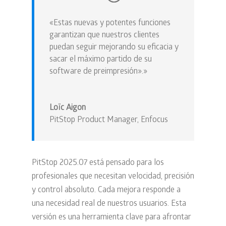
«Estas nuevas y potentes funciones
garantizan que nuestros clientes
puedan seguir mejorando su eficacia y
sacar el máximo partido de su
software de preimpresión».»
Loïc Aigon
PitStop Product Manager
,
Enfocus
PitStop 2025.07 está pensado para los
profesionales que necesitan velocidad, precisión
y control absoluto. Cada mejora responde a
una necesidad real de nuestros usuarios. Esta
versión es una herramienta clave para afrontar