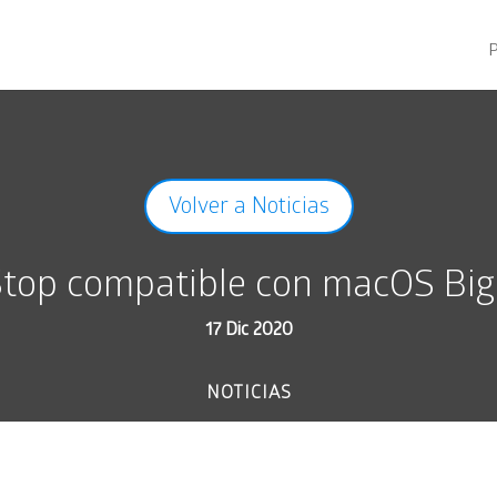
Volver a Noticias
Stop compatible con macOS Big
17 Dic 2020
NOTICIAS