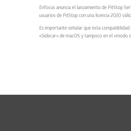
Enfocus anuncia el lanzamiento de PitStop Ser
usuarios de PitStop con una licencia 2020 vál
Es importante señalar que esta compatiblidad 
«Sidecar» de macOS y tampoco en el «modo o