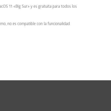
cOS 11 «Big Sur» y es gratuita para todos los
mo, no es compatible con la funcionalidad