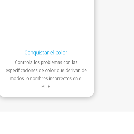
Conquistar el color
Controla los problemas con las
especificaciones de color que derivan de
modos o nombres incorrectos en el
PDF.