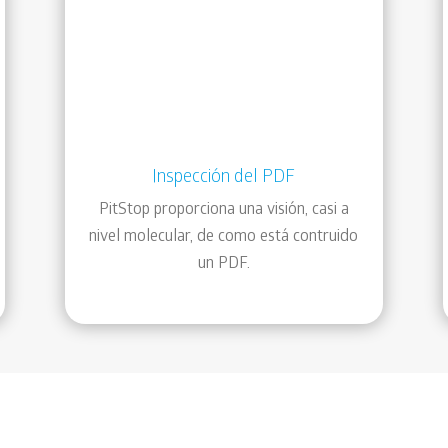
Inspección del PDF
PitStop proporciona una visión, casi a
nivel molecular, de como está contruido
un PDF.