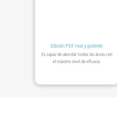
Edición PDF real y potente
Es capaz de abordar todas las áreas con
el máximo nivel de eficacia.