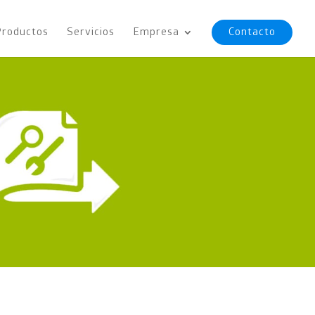
Productos
Servicios
Empresa
Contacto