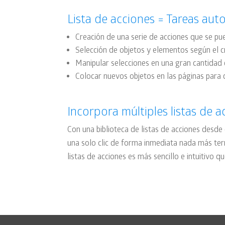
Lista de acciones = Tareas au
Creación de una serie de acciones que se pue
Selección de objetos y elementos según el cr
Manipular selecciones en una gran cantidad 
Colocar nuevos objetos en las páginas para 
Incorpora múltiples listas de 
Con una biblioteca de listas de acciones desde 
una solo clic de forma inmediata nada más term
listas de acciones es más sencillo e intuitivo q