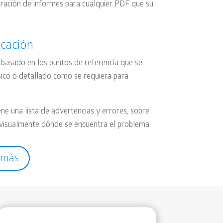
laboración de informes para cualquier PDF que su
icación
basado en los puntos de referencia que se
ásico o detallado como se requiera para
ne una lista de advertencias y errores, sobre
 visualmente dónde se encuentra el problema.
 más