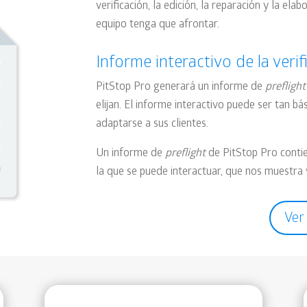
verificación, la edición, la reparación y la e
equipo tenga que afrontar.
Informe interactivo de la verif
PitStop Pro generará un informe de
preflight
elijan. El informe interactivo puede ser tan b
adaptarse a sus clientes.
Un informe de
preflight
de PitStop Pro contie
la que se puede interactuar, que nos muestra
Ver