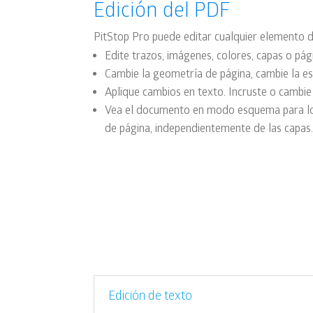
Edición del PDF
PitStop Pro puede
editar cualquier elemento 
Edite trazos, imágenes, colores, capas o pág
Cambie la geometría de página, cambie la es
Aplique cambios en texto. Incruste o cambie
Vea el documento en modo esquema para lo
de página, independientemente de las capas
Edición de texto