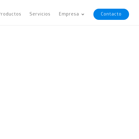
Productos
Servicios
Empresa
Contacto