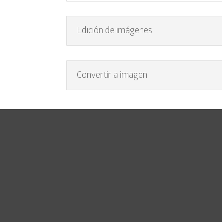
Edición de imágenes
Convertir a imagen