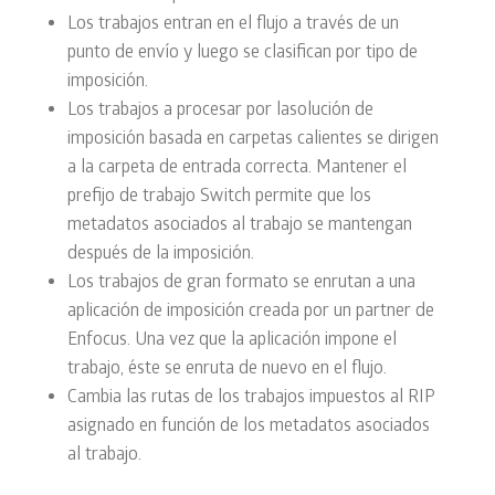
Los trabajos entran en el flujo a través de un
punto de envío y luego se clasifican por tipo de
imposición.
Los trabajos a procesar por lasolución de
imposición basada en carpetas calientes se dirigen
a la carpeta de entrada correcta. Mantener el
prefijo de trabajo Switch permite que los
metadatos asociados al trabajo se mantengan
después de la imposición.
Los trabajos de gran formato se enrutan a una
aplicación de imposición creada por un partner de
Enfocus. Una vez que la aplicación impone el
trabajo, éste se enruta de nuevo en el flujo.
Cambia las rutas de los trabajos impuestos al RIP
asignado en función de los metadatos asociados
al trabajo.