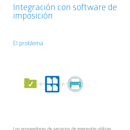
Integración con software de
imposición
El problema
Los proveedores de servicios de impresión utilizan