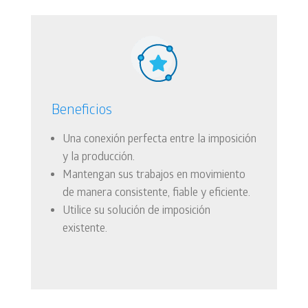
Beneficios
Una conexión perfecta entre la imposición
y la producción.
Mantengan sus trabajos en movimiento
de manera consistente, fiable y eficiente.
Utilice su solución de imposición
existente.