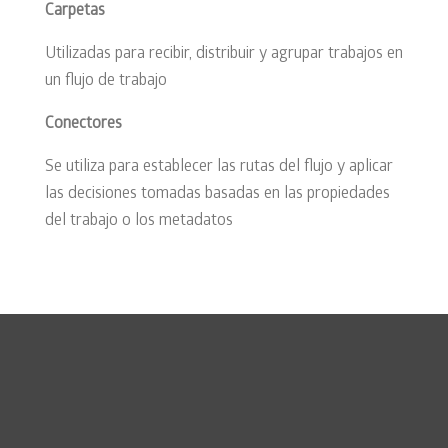
Carpetas
Utilizadas para recibir, distribuir y agrupar trabajos en
un flujo de trabajo
Conectores
Se utiliza para establecer las rutas del flujo y aplicar
las decisiones tomadas basadas en las propiedades
del trabajo o los metadatos