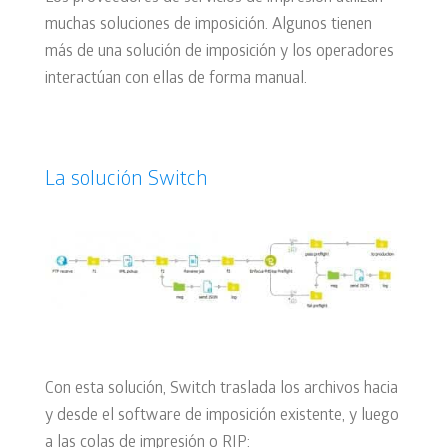
muchas soluciones de imposición. Algunos tienen
más de una solución de imposición y los operadores
interactúan con ellas de forma manual.
La solución Switch
Con esta solución, Switch traslada los archivos hacia
y desde el software de imposición existente, y luego
a las colas de impresión o RIP: