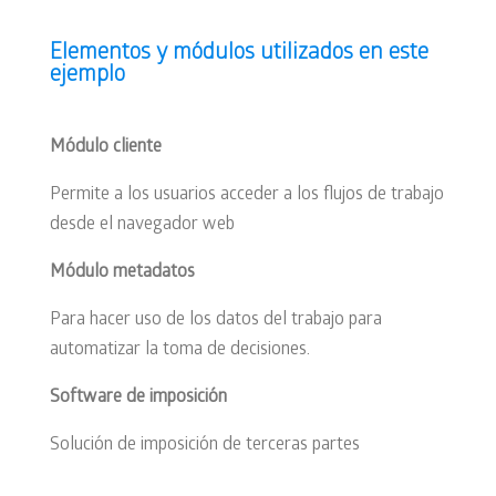
Elementos y módulos utilizados en este
ejemplo
Módulo cliente
Permite a los usuarios acceder a los flujos de trabajo
desde el navegador web
Módulo metadatos
Para hacer uso de los datos del trabajo para
automatizar la toma de decisiones.
Software de imposición
Solución de imposición de terceras partes