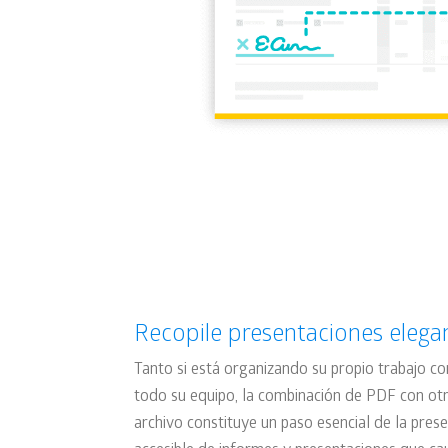
Recopile presentaciones elega
Tanto si está organizando su propio trabajo c
todo su equipo, la combinación de PDF con ot
archivo constituye un paso esencial de la pres