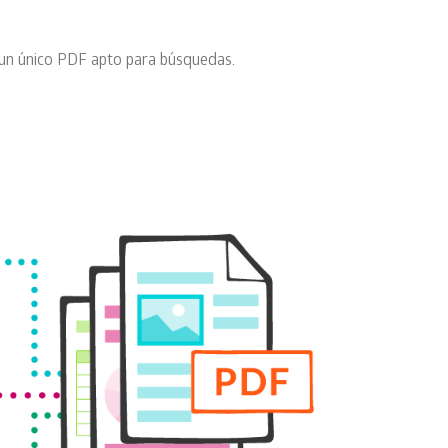
 un único PDF apto para búsquedas.