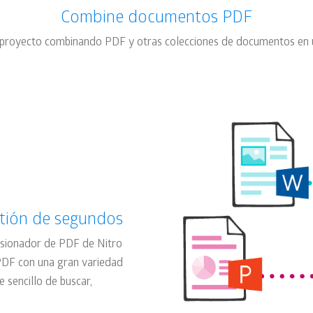
Combine documentos PDF
 o proyecto combinando PDF y otras colecciones de documentos en
tión de segundos
 fusionador de PDF de Nitro
DF con una gran variedad
 sencillo de buscar,