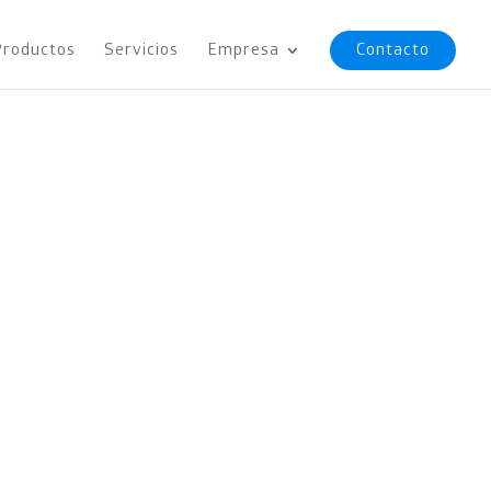
Productos
Servicios
Empresa
Contacto