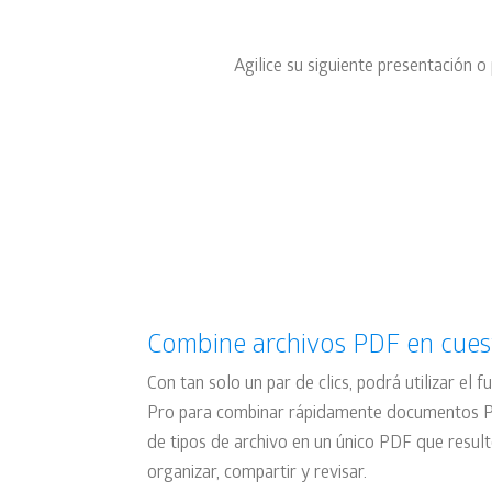
Agilice su siguiente presentación
Combine archivos PDF en cues
Con tan solo un par de clics, podrá utilizar el
Pro para combinar rápidamente documentos P
de tipos de archivo en un único PDF que resulte
organizar, compartir y revisar.