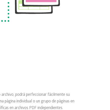
archivo, podrá perfeccionar fácilmente su
una página individual o un grupo de páginas en
íficas en archivos PDF independientes.