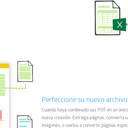
Perfeccione su nuevo archivo
Cuando haya combinado sus PDF en un único 
nueva creación. Extraiga páginas, convierta 
imágenes, o vuelva a convertir páginas espec