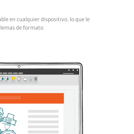
e en cualquier dispositivo, lo que le
blemas de formato.