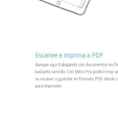
Escanee e imprima a PDF
Aunque siga trabajando con documentos en fo
bastante sencillo. Con Nitro Pro podrá crear
su escáner o guardar en formato PDF desde cua
para impresión.