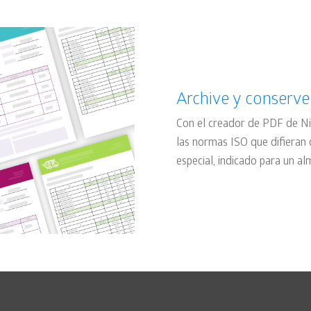
Archive y conserve
Con el creador de PDF de Ni
las normas ISO que difieran 
especial, indicado para un a