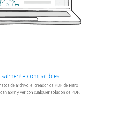
rsalmente compatibles
atos de archivo, el creador de PDF de Nitro
an abrir y ver con cualquier solución de PDF,