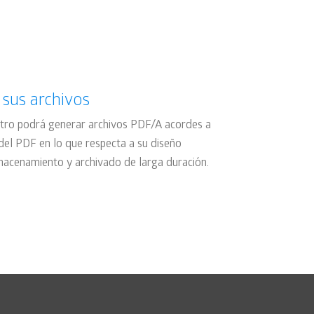
 sus archivos
tro podrá generar archivos PDF/A acordes a
del PDF en lo que respecta a su diseño
lmacenamiento y archivado de larga duración.