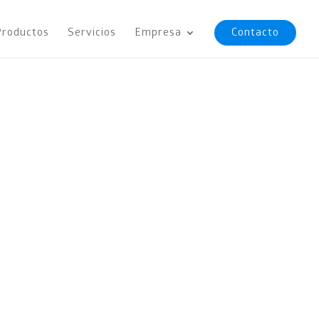
Productos
Servicios
Empresa
Contacto